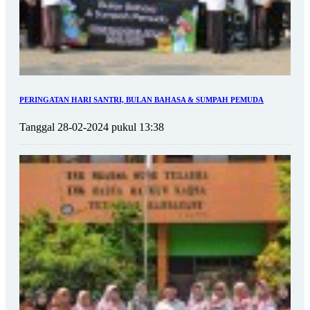
PERINGATAN HARI SANTRI, BULAN BAHASA & SUMPAH PEMUDA
Tanggal 28-02-2024 pukul 13:38