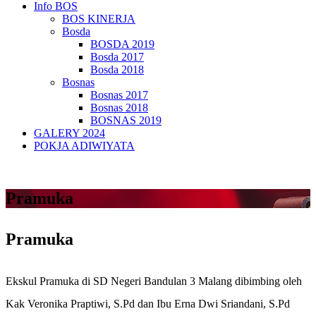
Info BOS
BOS KINERJA
Bosda
BOSDA 2019
Bosda 2017
Bosda 2018
Bosnas
Bosnas 2017
Bosnas 2018
BOSNAS 2019
GALERY 2024
POKJA ADIWIYATA
Pramuka
Pramuka
Ekskul Pramuka di SD Negeri Bandulan 3 Malang dibimbing oleh
Kak Veronika Praptiwi, S.Pd dan Ibu Erna Dwi Sriandani, S.Pd