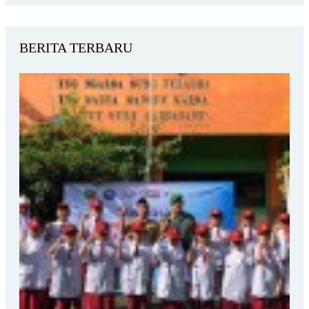
BERITA TERBARU