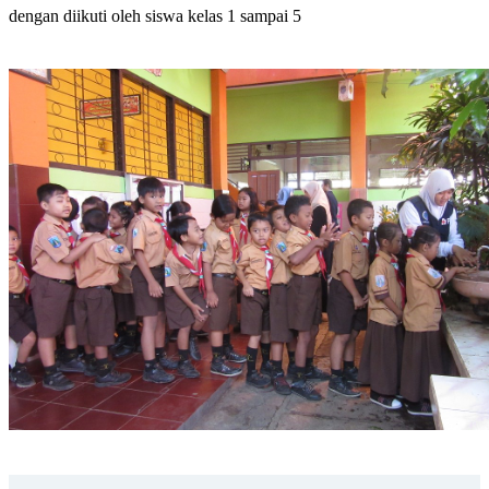
dengan diikuti oleh siswa kelas 1 sampai 5