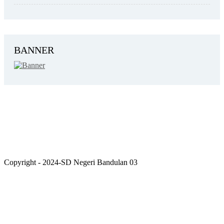
BANNER
Copyright - 2024-SD Negeri Bandulan 03