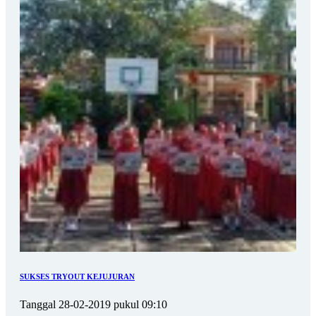
SUKSES TRYOUT KEJUJURAN
Tanggal 28-02-2019 pukul 09:10