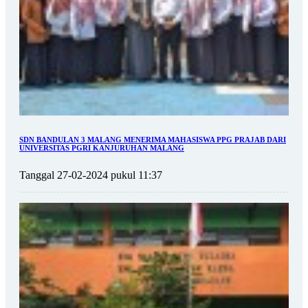
SDN BANDULAN 3 MALANG MENERIMA MAHASISWA PPG PRAJAB DARI
UNIVERSITAS PGRI KANJURUHAN MALANG
Tanggal 27-02-2024 pukul 11:37