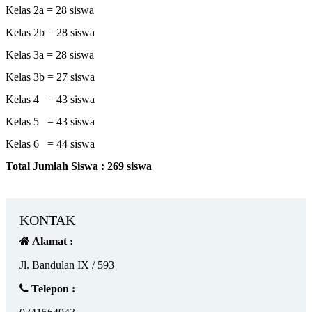
Kelas 2a = 28 siswa
Kelas 2b = 28 siswa
Kelas 3a = 28 siswa
Kelas 3b = 27 siswa
Kelas 4 = 43 siswa
Kelas 5 = 43 siswa
Kelas 6 = 44 siswa
Total Jumlah Siswa : 269 siswa
KONTAK
Alamat :
Jl. Bandulan IX / 593
Telepon :