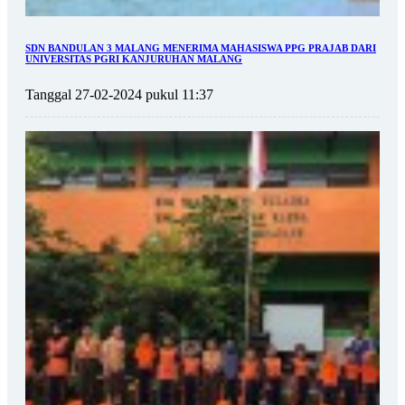
SDN BANDULAN 3 MALANG MENERIMA MAHASISWA PPG PRAJAB DARI
UNIVERSITAS PGRI KANJURUHAN MALANG
Tanggal 27-02-2024 pukul 11:37