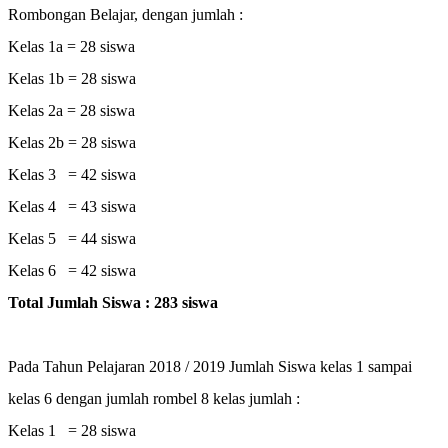
Rombongan Belajar, dengan jumlah :
Kelas 1a = 28 siswa
Kelas 1b = 28 siswa
Kelas 2a = 28 siswa
Kelas 2b = 28 siswa
Kelas 3 = 42 siswa
Kelas 4 = 43 siswa
Kelas 5 = 44 siswa
Kelas 6 = 42 siswa
Total Jumlah Siswa : 283 siswa
Pada Tahun Pelajaran 2018 / 2019 Jumlah Siswa kelas 1 sampai
kelas 6 dengan jumlah rombel 8 kelas jumlah :
Kelas 1 = 28 siswa