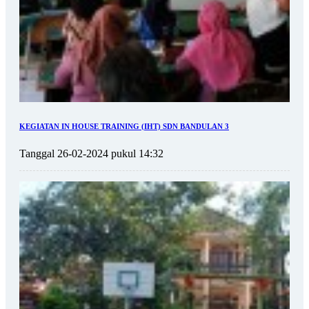
KEGIATAN IN HOUSE TRAINING (IHT) SDN BANDULAN 3
Tanggal 26-02-2024 pukul 14:32