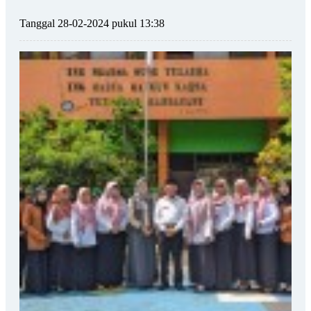
Tanggal 28-02-2024 pukul 13:38