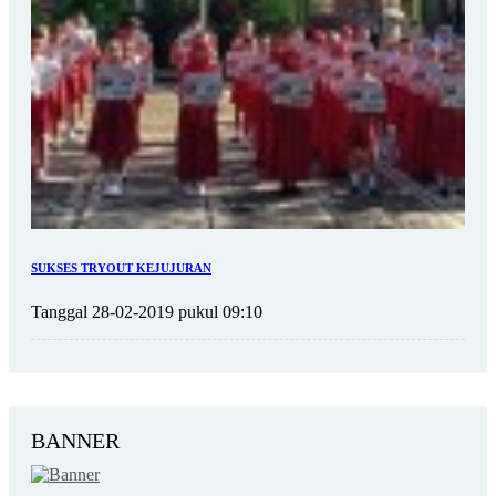
SUKSES TRYOUT KEJUJURAN
Tanggal 28-02-2019 pukul 09:10
BANNER