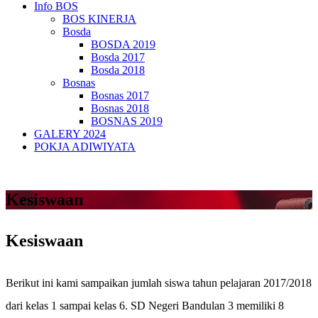
Info BOS
BOS KINERJA
Bosda
BOSDA 2019
Bosda 2017
Bosda 2018
Bosnas
Bosnas 2017
Bosnas 2018
BOSNAS 2019
GALERY 2024
POKJA ADIWIYATA
Kesiswaan
Kesiswaan
Berikut ini kami sampaikan jumlah siswa tahun pelajaran 2017/2018
dari kelas 1 sampai kelas 6. SD Negeri Bandulan 3 memiliki 8