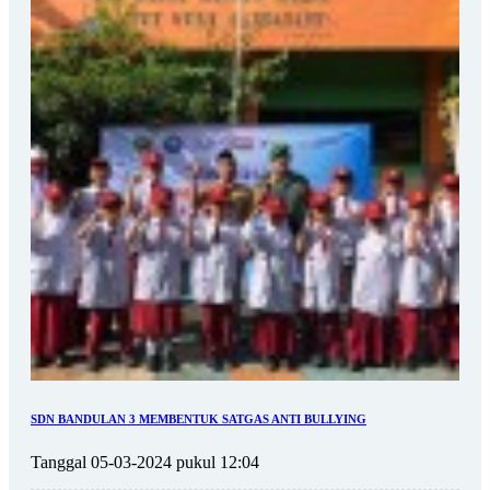
SDN BANDULAN 3 MEMBENTUK SATGAS ANTI BULLYING
Tanggal 05-03-2024 pukul 12:04