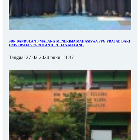
SDN BANDULAN 3 MALANG MENERIMA MAHASISWA PPG PRAJAB DARI
UNIVERSITAS PGRI KANJURUHAN MALANG
Tanggal 27-02-2024 pukul 11:37