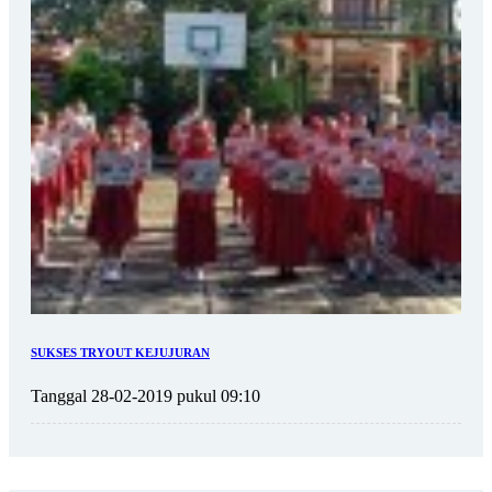
SUKSES TRYOUT KEJUJURAN
Tanggal 28-02-2019 pukul 09:10