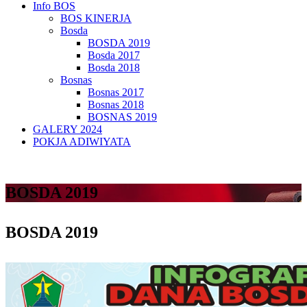
Info BOS
BOS KINERJA
Bosda
BOSDA 2019
Bosda 2017
Bosda 2018
Bosnas
Bosnas 2017
Bosnas 2018
BOSNAS 2019
GALERY 2024
POKJA ADIWIYATA
BOSDA 2019
BOSDA 2019