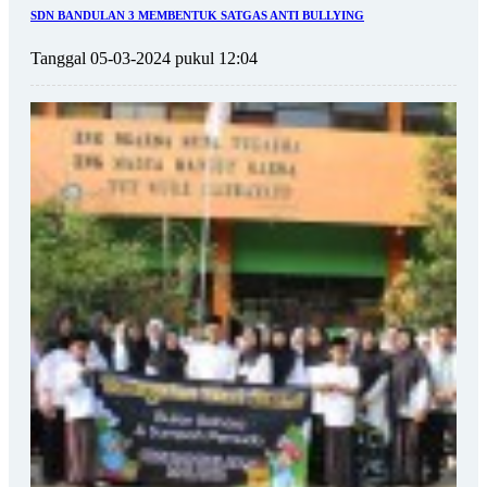
SDN BANDULAN 3 MEMBENTUK SATGAS ANTI BULLYING
Tanggal 05-03-2024 pukul 12:04