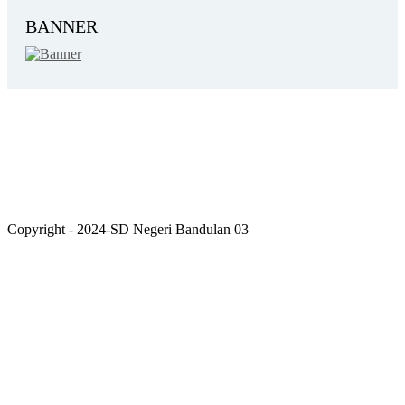
BANNER
Copyright - 2024-SD Negeri Bandulan 03