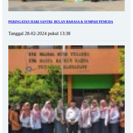
PERINGATAN HARI SANTRI, BULAN BAHASA & SUMPAH PEMUDA
Tanggal 28-02-2024 pukul 13:38